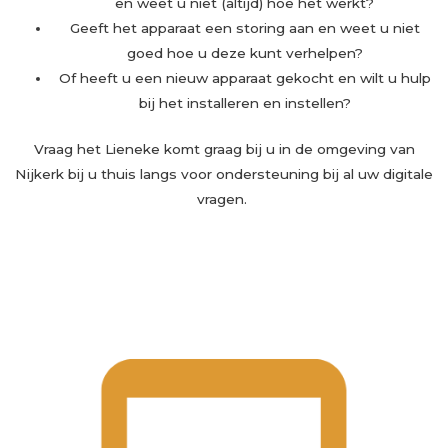
en weet u niet (altijd) hoe het werkt?
Geeft het apparaat een storing aan en weet u niet
goed hoe u deze kunt verhelpen?
Of heeft u een nieuw apparaat gekocht en wilt u hulp
bij het installeren en instellen?
Vraag het Lieneke komt graag bij u in de omgeving van
Nijkerk bij u thuis langs voor ondersteuning bij al uw digitale
vragen.