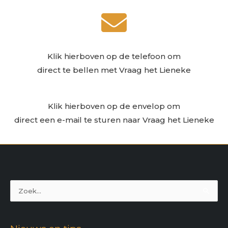
Klik hierboven op de telefoon om
direct te bellen met Vraag het Lieneke
Klik hierboven op de envelop om
direct een e-mail te sturen naar Vraag het Lieneke
Zoek
naar: