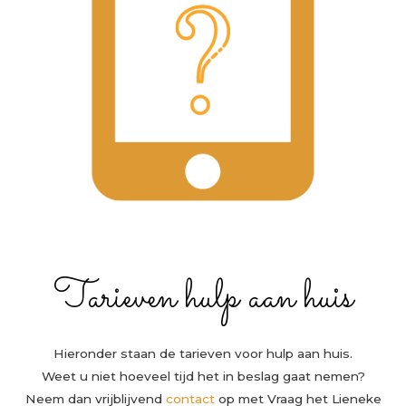
Tarieven hulp aan huis
Hieronder staan de tarieven voor hulp aan huis.
Weet u niet hoeveel tijd het in beslag gaat nemen?
Neem dan vrijblijvend
contact
op met Vraag het Lieneke