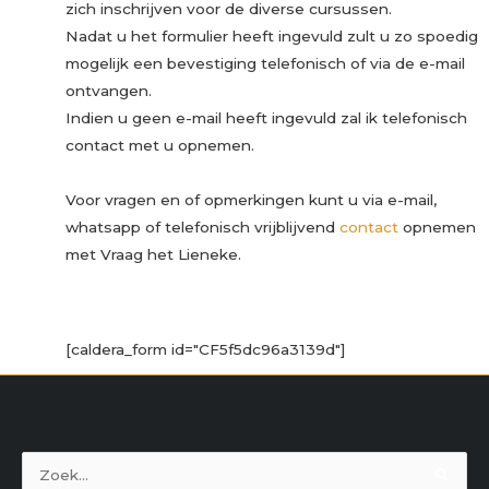
zich inschrijven voor de diverse cursussen.
Nadat u het formulier heeft ingevuld zult u zo spoedig
mogelijk een bevestiging telefonisch of via de e-mail
ontvangen.
Indien u geen e-mail heeft ingevuld zal ik telefonisch
contact met u opnemen.
Voor vragen en of opmerkingen kunt u via e-mail,
whatsapp of telefonisch vrijblijvend
contact
opnemen
met Vraag het Lieneke.
[caldera_form id="CF5f5dc96a3139d"]
Zoek