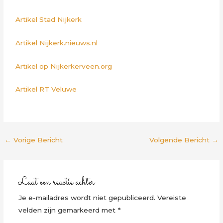
Artikel Stad Nijkerk
Artikel Nijkerk.nieuws.nl
Artikel op Nijkerkerveen.org
Artikel RT Veluwe
←
Vorige Bericht
Volgende Bericht
→
Laat een reactie achter
Je e-mailadres wordt niet gepubliceerd.
Vereiste
velden zijn gemarkeerd met
*