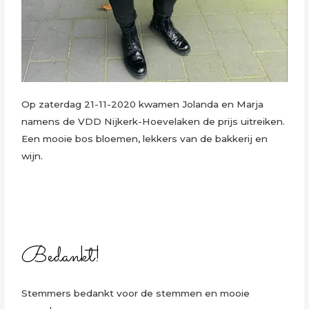
Op zaterdag 21-11-2020 kwamen Jolanda en Marja
namens de VDD Nijkerk-Hoevelaken de prijs uitreiken.
Een mooie bos bloemen, lekkers van de bakkerij en
wijn.
Bedankt!
Stemmers bedankt voor de stemmen en mooie