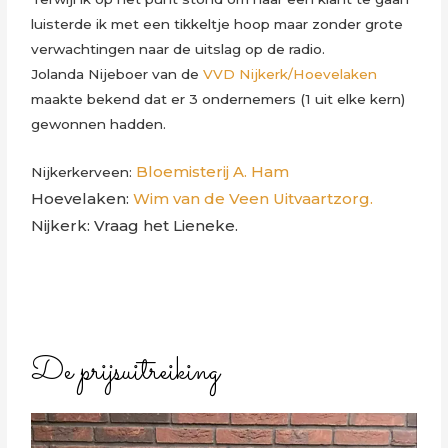
luisterde ik met een tikkeltje hoop maar zonder grote
verwachtingen naar de uitslag op de radio.
Jolanda Nijeboer van de
VVD Nijkerk/Hoevelaken
maakte bekend dat er 3 ondernemers (1 uit elke kern)
gewonnen hadden.
Bloemisterij A. Ham
Nijkerkerveen:
Hoevelaken:
Wim van de Veen Uitvaartzorg.
Nijkerk: Vraag het Lieneke.
De prijsuitreiking