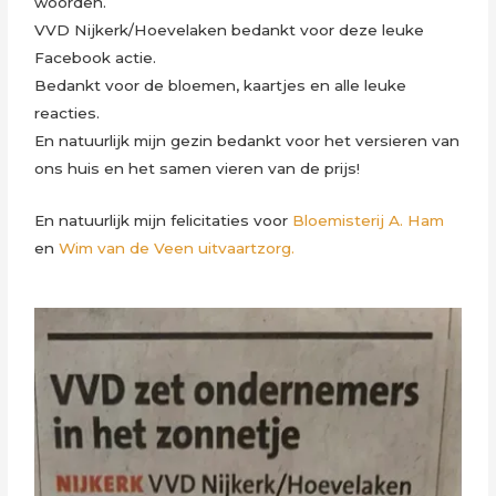
woorden.
VVD Nijkerk/Hoevelaken bedankt voor deze leuke
Facebook actie.
Bedankt voor de bloemen, kaartjes en alle leuke
reacties.
En natuurlijk mijn gezin bedankt voor het versieren van
ons huis en het samen vieren van de prijs!
En natuurlijk mijn felicitaties voor
Bloemisterij A. Ham
en
Wim van de Veen uitvaartzorg.