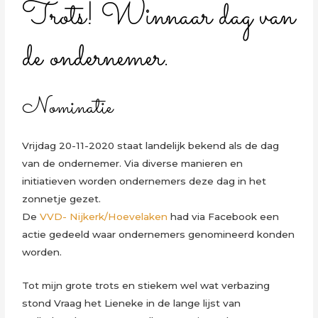
Trots! Winnaar dag van
de ondernemer.
Nominatie
Vrijdag 20-11-2020 staat landelijk bekend als de dag
van de ondernemer. Via diverse manieren en
initiatieven worden ondernemers deze dag in het
zonnetje gezet.
De
VVD- Nijkerk/Hoevelaken
had via Facebook een
actie gedeeld waar ondernemers genomineerd konden
worden.
Tot mijn grote trots en stiekem wel wat verbazing
stond Vraag het Lieneke in de lange lijst van