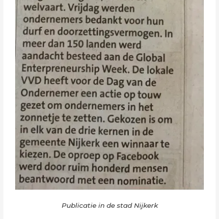
Publicatie in de stad Nijkerk