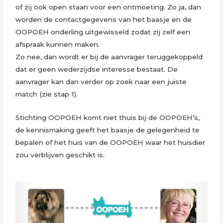
of zij ook open staan voor een ontmoeting. Zo ja, dan
worden de contactgegevens van het baasje en de
OOPOEH onderling uitgewisseld zodat zij zelf een
afspraak kunnen maken.
Zo nee, dan wordt er bij de aanvrager teruggekoppeld
dat er geen wederzijdse interesse bestaat. De
aanvrager kan dan verder op zoek naar een juiste
match (zie stap 1).
Stichting OOPOEH komt niet thuis bij de OOPOEH’s,
de kennismaking geeft het baasje de gelegenheid te
bepalen of het huis van de OOPOEH waar het huisdier
zou verblijven geschikt is.