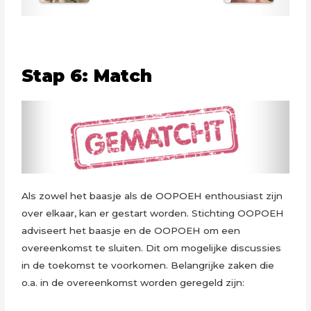
Stap 6: Match
Als zowel het baasje als de OOPOEH enthousiast zijn
over elkaar, kan er gestart worden. Stichting OOPOEH
adviseert het baasje en de OOPOEH om een
overeenkomst te sluiten. Dit om mogelijke discussies
in de toekomst te voorkomen. Belangrijke zaken die
o.a. in de overeenkomst worden geregeld zijn: