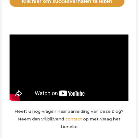
Klik hier om succesverhalen te lezen
Heeft u nog vragen naar aanleiding van deze blog?
Neem dan vrijblijvend
contact
op met Vraag het
Lieneke