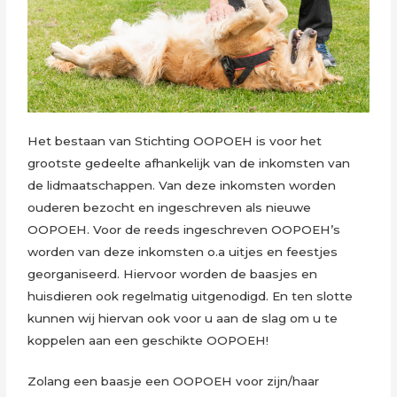
Het bestaan van Stichting OOPOEH is voor het
grootste gedeelte afhankelijk van de inkomsten van
de lidmaatschappen. Van deze inkomsten worden
ouderen bezocht en ingeschreven als nieuwe
OOPOEH. Voor de reeds ingeschreven OOPOEH’s
worden van deze inkomsten o.a uitjes en feestjes
georganiseerd. Hiervoor worden de baasjes en
huisdieren ook regelmatig uitgenodigd. En ten slotte
kunnen wij hiervan ook voor u aan de slag om u te
koppelen aan een geschikte OOPOEH!
Zolang een baasje een OOPOEH voor zijn/haar