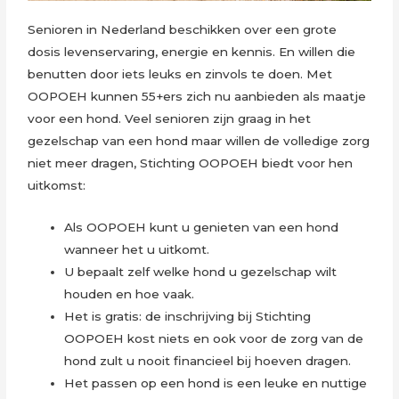
Senioren in Nederland beschikken over een grote
dosis levenservaring, energie en kennis. En willen die
benutten door iets leuks en zinvols te doen. Met
OOPOEH kunnen 55+ers zich nu aanbieden als maatje
voor een hond. Veel senioren zijn graag in het
gezelschap van een hond maar willen de volledige zorg
niet meer dragen, Stichting OOPOEH biedt voor hen
uitkomst:
Als OOPOEH kunt u genieten van een hond
wanneer het u uitkomt.
U bepaalt zelf welke hond u gezelschap wilt
houden en hoe vaak.
Het is gratis: de inschrijving bij Stichting
OOPOEH kost niets en ook voor de zorg van de
hond zult u nooit financieel bij hoeven dragen.
Het passen op een hond is een leuke en nuttige