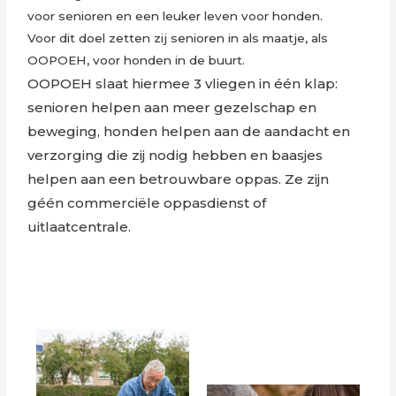
voor senioren en een leuker leven voor honden.
Voor dit doel zetten zij senioren in als maatje, als
OOPOEH, voor honden in de buurt.
OOPOEH slaat hiermee 3 vliegen in één klap:
senioren helpen aan meer gezelschap en
beweging, honden helpen aan de aandacht en
verzorging die zij nodig hebben en baasjes
helpen aan een betrouwbare oppas. Ze zijn
géén commerciële oppasdienst of
uitlaatcentrale.