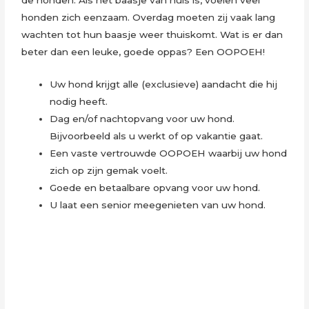
honden zich eenzaam. Overdag moeten zij vaak lang
wachten tot hun baasje weer thuiskomt. Wat is er dan
beter dan een leuke, goede oppas? Een OOPOEH!
Uw hond krijgt alle (exclusieve) aandacht die hij
nodig heeft.
Dag en/of nachtopvang voor uw hond.
Bijvoorbeeld als u werkt of op vakantie gaat.
Een vaste vertrouwde OOPOEH waarbij uw hond
zich op zijn gemak voelt.
Goede en betaalbare opvang voor uw hond.
U laat een senior meegenieten van uw hond.