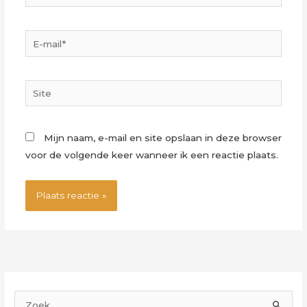
E-
mail*
Site
Mijn naam, e-mail en site opslaan in deze browser
voor de volgende keer wanneer ik een reactie plaats.