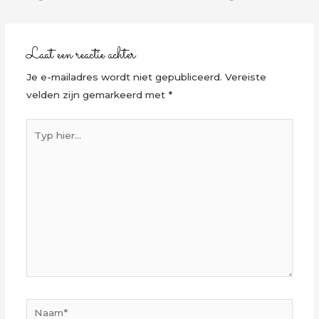
Laat een reactie achter
Je e-mailadres wordt niet gepubliceerd.
Vereiste
velden zijn gemarkeerd met
*
Typ
hier...
Naam*