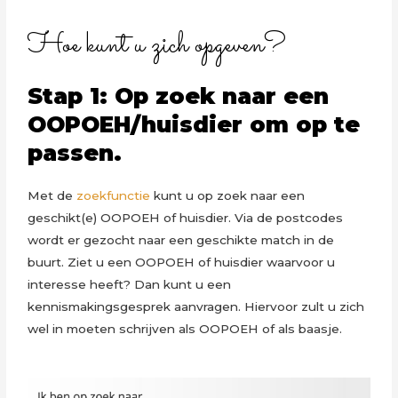
Hoe kunt u zich opgeven?
Stap 1: Op zoek naar een
OOPOEH/huisdier om op te
passen.
Met de
zoekfunctie
kunt u op zoek naar een
geschikt(e) OOPOEH of huisdier. Via de postcodes
wordt er gezocht naar een geschikte match in de
buurt. Ziet u een OOPOEH of huisdier waarvoor u
interesse heeft? Dan kunt u een
kennismakingsgesprek aanvragen. Hiervoor zult u zich
wel in moeten schrijven als OOPOEH of als baasje.