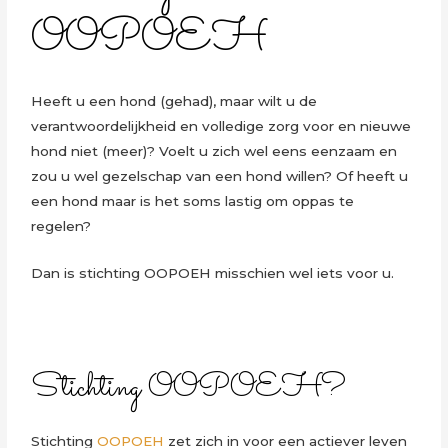
OOPOEH
Heeft u een hond (gehad), maar wilt u de
verantwoordelijkheid en volledige zorg voor en nieuwe
hond niet (meer)? Voelt u zich wel eens eenzaam en
zou u wel gezelschap van een hond willen? Of heeft u
een hond maar is het soms lastig om oppas te
regelen?
Dan is stichting OOPOEH misschien wel iets voor u.
Stichting OOPOEH?
Stichting
OOPOEH
zet zich in voor een actiever leven