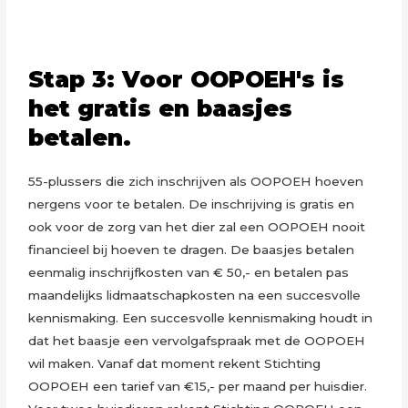
Stap 3: Voor OOPOEH's is
het gratis en baasjes
betalen.
55-plussers die zich inschrijven als OOPOEH hoeven
nergens voor te betalen. De inschrijving is gratis en
ook voor de zorg van het dier zal een OOPOEH nooit
financieel bij hoeven te dragen. De baasjes betalen
eenmalig inschrijfkosten van € 50,- en betalen pas
maandelijks lidmaatschapkosten na een succesvolle
kennismaking. Een succesvolle kennismaking houdt in
dat het baasje een vervolgafspraak met de OOPOEH
wil maken. Vanaf dat moment rekent Stichting
OOPOEH een tarief van €15,- per maand per huisdier.