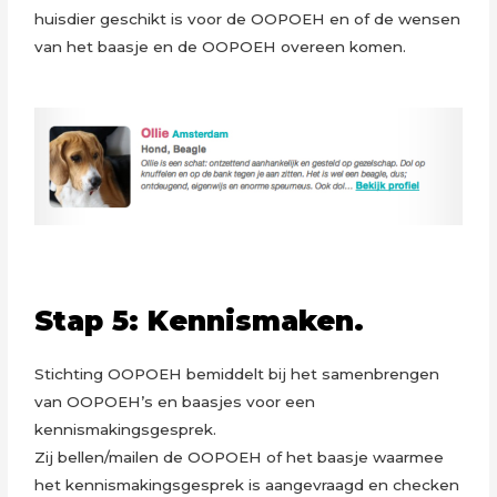
huisdier geschikt is voor de OOPOEH en of de wensen
van het baasje en de OOPOEH overeen komen.
Stap 5: Kennismaken.
Stichting OOPOEH bemiddelt bij het samenbrengen
van OOPOEH’s en baasjes voor een
kennismakingsgesprek.
Zij bellen/mailen de OOPOEH of het baasje waarmee
het kennismakingsgesprek is aangevraagd en checken