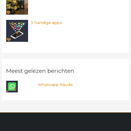
5 handige apps.
Meest gelezen berichten
Whatsapp fraude