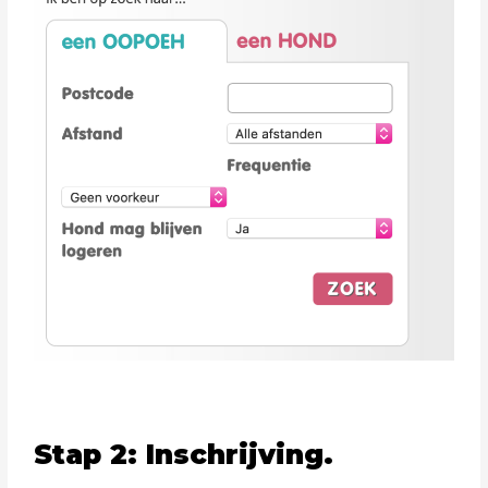
Stap 2: Inschrijving.