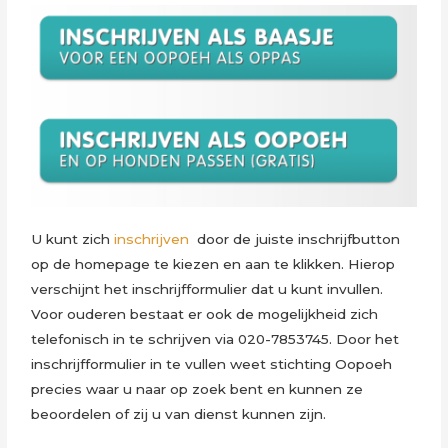
U kunt zich
inschrijven
door de juiste inschrijfbutton
op de homepage te kiezen en aan te klikken. Hierop
verschijnt het inschrijfformulier dat u kunt invullen.
Voor ouderen bestaat er ook de mogelijkheid zich
telefonisch in te schrijven via 020-7853745. Door het
inschrijfformulier in te vullen weet stichting Oopoeh
precies waar u naar op zoek bent en kunnen ze
beoordelen of zij u van dienst kunnen zijn.