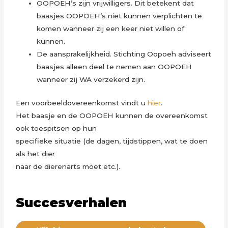
OOPOEH’s zijn vrijwilligers. Dit betekent dat
baasjes OOPOEH’s niet kunnen verplichten te
komen wanneer zij een keer niet willen of
kunnen.
De aansprakelijkheid. Stichting Oopoeh adviseert
baasjes alleen deel te nemen aan OOPOEH
wanneer zij WA verzekerd zijn.
Een voorbeeldovereenkomst vindt u
hier
.
Het baasje en de OOPOEH kunnen de overeenkomst
ook toespitsen op hun
specifieke situatie (de dagen, tijdstippen, wat te doen
als het dier
naar de dierenarts moet etc.).
Succesverhalen