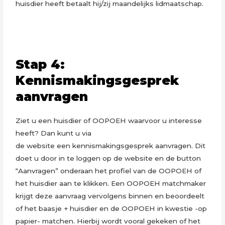
huisdier heeft betaalt hij/zij maandelijks lidmaatschap.
Stap 4:
Kennismakingsgesprek
aanvragen
Ziet u een huisdier of OOPOEH waarvoor u interesse
heeft? Dan kunt u via
de website een kennismakingsgesprek aanvragen. Dit
doet u door in te loggen op de website en de button
“Aanvragen” onderaan het profiel van de OOPOEH of
het huisdier aan te klikken. Een OOPOEH matchmaker
krijgt deze aanvraag vervolgens binnen en beoordeelt
of het baasje + huisdier en de OOPOEH in kwestie -op
papier- matchen. Hierbij wordt vooral gekeken of het