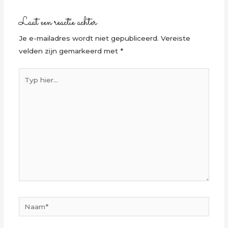
Laat een reactie achter
Je e-mailadres wordt niet gepubliceerd.
Vereiste
velden zijn gemarkeerd met
*
Typ
hier...
Naam*