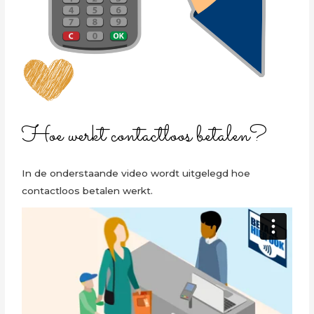
Hoe werkt contactloos betalen?
In de onderstaande video wordt uitgelegd hoe
contactloos betalen werkt.