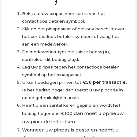
Bekijk of uw pinpas voorzien is van het
contactloos betalen symbool.
Kijk op het pinapparaat of het ook beschikt over
het contactloos betalen symbool of vraag het
aan een medewerker.
De medewerker typt het juiste bedrag in,
controleer dit bedrag altijd.
Leg uw pinpas tegen het contactloos betalen
symbool op het pinapparaat.
U kunt bedragen pinnen tot
€50 per transactie.
Is het bedrag hoger dan toetst u uw pincode in
op de gebruikelijke manier.
Heeft u een aantal keren gepind en wordt het
€100 dan moet u opnieuw
bedrag hoger dan
uw pincode in toetsen.
Wanneer uw pinpas is gestolen neemt u