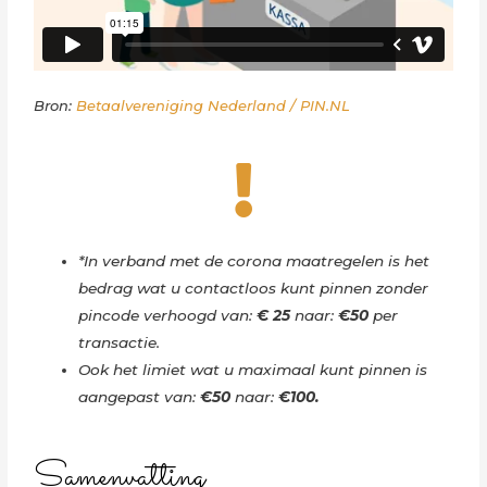
Bron:
Betaalvereniging Nederland / PIN.NL
*In verband met de corona maatregelen is het
bedrag wat u contactloos kunt pinnen zonder
pincode verhoogd van:
€ 25
naar:
€50
per
transactie.
Ook het limiet wat u maximaal kunt pinnen is
aangepast van:
€50
naar:
€100.
Samenvatting