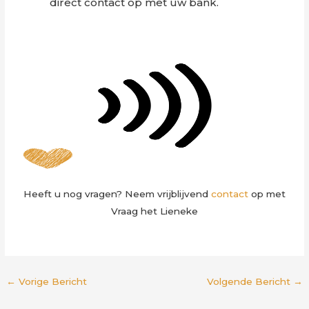
direct contact op met uw bank.
Heeft u nog vragen? Neem vrijblijvend
contact
op met
Vraag het Lieneke
←
Vorige Bericht
Volgende Bericht
→