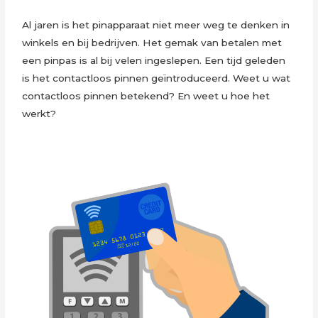
Al jaren is het pinapparaat niet meer weg te denken in
winkels en bij bedrijven. Het gemak van betalen met
een pinpas is al bij velen ingeslepen. Een tijd geleden
is het contactloos pinnen geïntroduceerd. Weet u wat
contactloos pinnen betekend? En weet u hoe het
werkt?