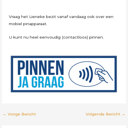
Vraag het Lieneke bezit vanaf vandaag ook over een
mobiel pinapparaat.
U kunt nu heel eenvoudig (contactloos) pinnen.
←
Vorige Bericht
Volgende Bericht
→