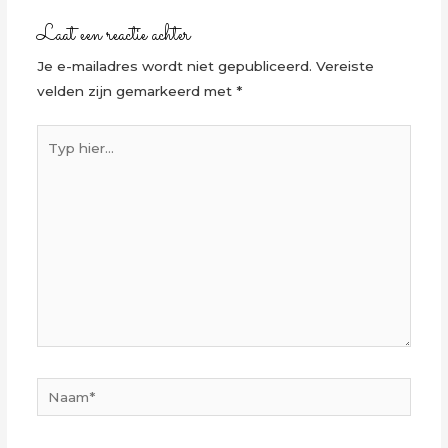
Laat een reactie achter
Je e-mailadres wordt niet gepubliceerd.
Vereiste
velden zijn gemarkeerd met
*
Typ
hier...
Naam*