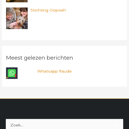
Stichting Oopoeh
Meest gelezen berichten
Whatsapp fraude
Zoek